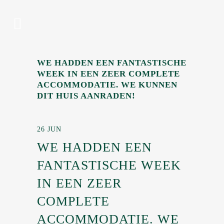
WE HADDEN EEN FANTASTISCHE
WEEK IN EEN ZEER COMPLETE
ACCOMMODATIE. WE KUNNEN
DIT HUIS AANRADEN!
26 JUN
WE HADDEN EEN
FANTASTISCHE WEEK
IN EEN ZEER
COMPLETE
ACCOMMODATIE. WE