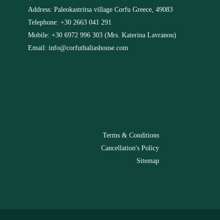
Address: Paleokastritsa village Corfu Greece, 49083
Telephone: +30 2663 041 291
Mobile: +30 6972 996 303 (Mrs. Katerina Lavranou)
Email: info@corfuthaliashouse.com
-
Terms & Conditions
Cancellation's Policy
Sitemap